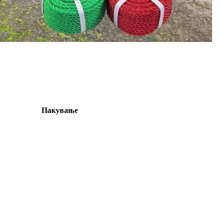
Пакување